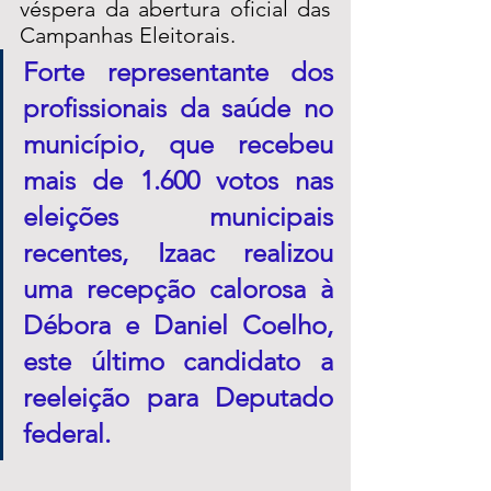
véspera da abertura oficial das 
Campanhas Eleitorais.
Forte representante dos 
profissionais da saúde no 
município, que recebeu 
mais de 1.600 votos nas 
eleições municipais 
recentes, Izaac realizou 
uma recepção calorosa à 
Débora e Daniel Coelho, 
este último candidato a 
reeleição para Deputado 
federal. 