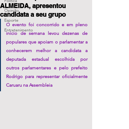
Política
ALMEIDA, apresentou
Opinião
candidata a seu grupo
Esporte
O evento foi concorrido e em pleno 
Entretenimento
início de semana levou dezenas de 
populares que apoiam o parlamentar a 
conhecerem melhor a candidata a 
deputada estadual escolhida por 
outros parlamentares e pelo prefeito 
Rodrigo para representar oficialmente 
Caruaru na Assembleia 