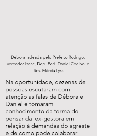
Débora ladeada pelo Prefeito Rodrigo, 
vereador Izaac, Dep. Fed. Daniel Coelho  e 
Sra. Mércia Lyra
Na oportunidade, dezenas de 
pessoas escutaram com 
atenção as falas de Débora e 
Daniel e tomaram 
conhecimento da forma de 
pensar da  ex-gestora em 
relação à demandas do agreste 
e de como pode colaborar 