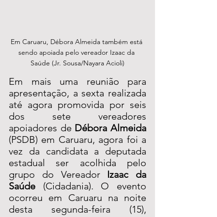
Em Caruaru, Débora Almeida também está 
sendo apoiada pelo vereador Izaac da 
Saúde (Jr. Sousa/Nayara Acioli)
Em mais uma reunião para 
apresentação, a sexta realizada 
até agora promovida por seis 
dos sete vereadores 
apoiadores de 
Débora Almeida
(PSDB) em Caruaru, agora foi a 
vez da candidata a deputada 
estadual ser acolhida pelo 
grupo do Vereador 
Izaac da 
Saúde
 (Cidadania). O evento 
ocorreu em Caruaru na noite 
desta segunda-feira (15), 