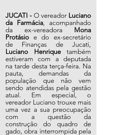
JUCATI -
 O vereador 
Luciano 
da Farmácia
, acompanhado 
da ex-vereadora 
Mona 
Protásio
 e do ex-secretário 
de Finanças de Jucati, 
Luciano Henrique
 também 
estiveram com a deputada 
na tarde desta terça-feira. Na 
pauta, demandas da 
população que não vem 
sendo atendidas pela gestão 
atual. Em especial, o 
vereador Luciano trouxe mais 
uma vez a sua preocupação 
com a questão da 
construção do quadro de 
gado, obra interrompida pela 