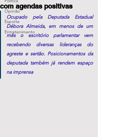
Política
com agendas positivas
Opinião
Ocupado pela Deputada Estadual 
Esporte
Débora Almeida, em menos de um 
Entretenimento
mês o escritório parlamentar vem 
recebendo diversas lideranças do 
agreste e sertão. Posicionamentos da 
deputada também já rendem espaço 
na imprensa