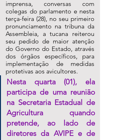
imprensa, conversas com 
colegas do parlamento e nesta 
terça-feira (28), no seu primeiro 
pronunciamento na tribuna da 
Assembleia, a tucana reiterou 
seu pedido de maior atenção 
do Governo do Estado, através 
dos órgãos específicos, para 
implementação de medidas 
protetivas aos avicultores. 
Nesta quarta (01), ela 
participa de uma reunião 
na Secretaria Estadual de 
Agricultura quando 
pretende, ao lado de 
diretores da AVIPE e de 