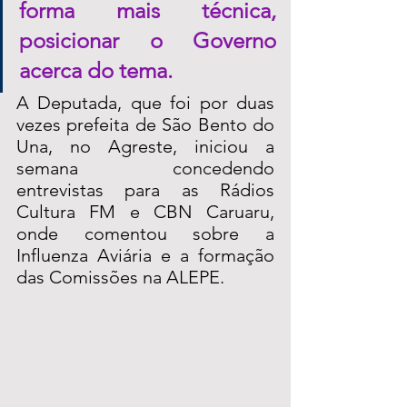
forma mais técnica, 
posicionar o Governo 
acerca do tema.  
A Deputada, que foi por duas 
vezes prefeita de São Bento do 
Una, no Agreste, iniciou a 
semana concedendo 
entrevistas para as Rádios 
Cultura FM e CBN Caruaru, 
onde comentou sobre a 
Influenza Aviária e a formação 
das Comissões na ALEPE. 