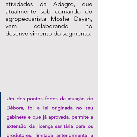
atividades da Adagro, que 
atualmente sob comando do 
agropecuarista Moshe Dayan, 
vem colaborando no 
desenvolvimento do segmento.
Um dos pontos fortes da atuação de 
Débora, foi a lei originada no seu 
gabinete e que já aprovada, permite a 
extensão da licença sanitária para os 
produtores, limitada anteriormente a 