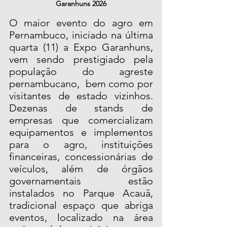
Garanhuns 2026
O maior evento do agro em 
Pernambuco, iniciado na última 
quarta (11) a Expo Garanhuns, 
vem sendo prestigiado pela 
população do agreste 
pernambucano,  bem como por 
visitantes de estado vizinhos. 
Dezenas de stands de 
empresas que comercializam 
equipamentos e implementos 
para o agro, instituições 
financeiras, concessionárias de 
veículos, além de órgãos 
governamentais estão 
instalados no Parque Acauã, 
tradicional espaço que abriga 
eventos, localizado na área 