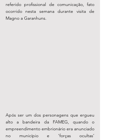
referido profissional de comunicação, fato 
ocorrido nesta semana durante visita de 
Magno a Garanhuns. 
Após ser um dos personagens que ergueu 
alto a bandeira da FAMEG, quando o 
empreendimento embrionário era anunciado 
no município e ‘forças ocultas’  