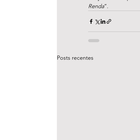
Renda
”.
Posts recentes