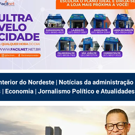
interior do Nordeste | Notícias da administração 
 | Economia | Jornalismo Político e Atualidades