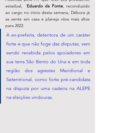
estadual,  
Eduardo da Fonte
, reconduzido 
ao cargo no início desta semana, Débora já 
se sente em casa e planeja vôos mais altos 
para 2022. 
A ex-prefeita, detentora de um caráter 
forte e que não foge das disputas, vem 
sendo recebida pelos apoiadores em 
sua terra São Bento do Una e em toda 
região dos agrestes Meridional e 
Setentrional, como forte pré-candidata 
na disputa por uma cadeira na ALEPE 
na eleições vindouras. 