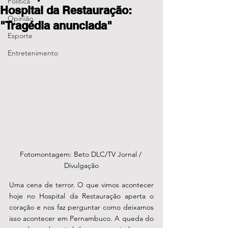
Política
Hospital da Restauração:
Opinião
"Tragédia anunciada"
Esporte
Entretenimento
Fotomontagem: Beto DLC/TV Jornal / 
Divulgação
Uma cena de terror. O que vimos acontecer 
hoje no Hospital da Restauração aperta o 
coração e nos faz perguntar como deixamos 
isso acontecer em Pernambuco. A queda do 