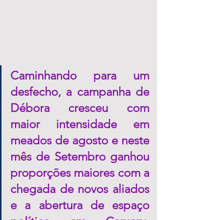
Caminhando para um 
desfecho, a campanha de 
Débora cresceu com 
maior intensidade em 
meados de agosto e neste 
mês de Setembro ganhou 
proporções maiores com a 
chegada de novos aliados 
e a abertura de espaço 