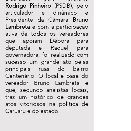
Rodrigo Pinheiro
 (PSDB), pelo 
articulador e dinâmico e 
Presidente da Câmara 
Bruno 
Lambreta
 e com a participação 
ativa de todos os vereadores 
que apoiam Débora para 
deputada e Raquel para 
governadora, foi realizado com 
sucesso um grande ato pelas 
principais ruas do bairro 
Centenário. O local é base do 
vereador Bruno Lambreta e 
que, segundo analistas locais, 
traz um histórico de grandes 
atos vitoriosos na política de 
Caruaru e do estado. 