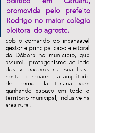
político em Caruaru, 
promovida pelo prefeito 
Rodrigo no maior colégio 
eleitoral do agreste. 
Sob o comando do incansável 
gestor e principal cabo eleitoral 
de Débora no munícipio, que 
assumiu protagonismo ao lado 
dos vereadores da sua base 
nesta  campanha, a amplitude 
do nome da tucana vem 
ganhando espaço em todo o 
território municipal, inclusive na 
área rural.