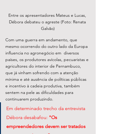
Entre os apresentadores Mateus e Lucas, 
Débora debateu o agreste (Foto: Renata 
Galvão)
Com uma guerra em andamento, que 
mesmo ocorrendo do outro lado da Europa 
influencia no agronegócio em  diversos 
países, os produtores avícolas, pecuaristas e 
agricultores do interior de Pernambuco, 
que já vinham sofrendo com a atenção 
mínima e até ausência de políticas públicas 
e incentivo à cadeia produtiva, também 
sentem na pele as dificuldades para 
continuarem produzindo.
Em determinado trecho da entrevista 
Débora desabafou: 
"Os 
empreendedores devem ser tratados 