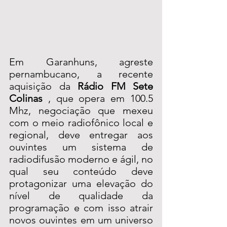
Em Garanhuns, agreste 
pernambucano, a recente 
aquisição da 
Rádio FM Sete 
Colinas 
, que opera em 100.5 
Mhz, negociação que mexeu 
com o meio radiofônico local e 
regional, deve entregar aos 
ouvintes um sistema de 
radiodifusão moderno e ágil, no 
qual seu conteúdo deve 
protagonizar uma elevação do 
nível de qualidade da 
programação e com isso atrair 
novos ouvintes em um universo 