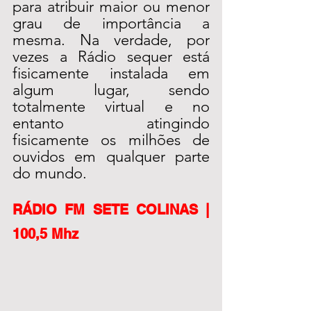
para atribuir maior ou menor 
grau de importância a 
mesma. Na verdade, por 
vezes a Rádio sequer está 
fisicamente instalada em 
algum lugar, sendo 
totalmente virtual e no 
entanto atingindo 
fisicamente os milhões de 
ouvidos em qualquer parte 
do mundo.
RÁDIO FM SETE COLINAS | 
100,5 Mhz