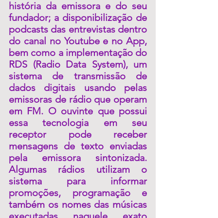
história da emissora e do seu 
fundador; a disponibilização de 
podcasts das entrevistas dentro 
do canal no Youtube e no App, 
bem como a implementação do 
RDS (Radio Data System), um 
sistema de transmissão de 
dados digitais usando pelas 
emissoras de rádio que operam 
em FM. O ouvinte que possui 
essa tecnologia em seu 
receptor pode receber 
mensagens de texto enviadas 
pela emissora sintonizada. 
Algumas rádios utilizam o 
sistema para informar 
promoções, programação e 
também os nomes das músicas 
executadas naquele exato 