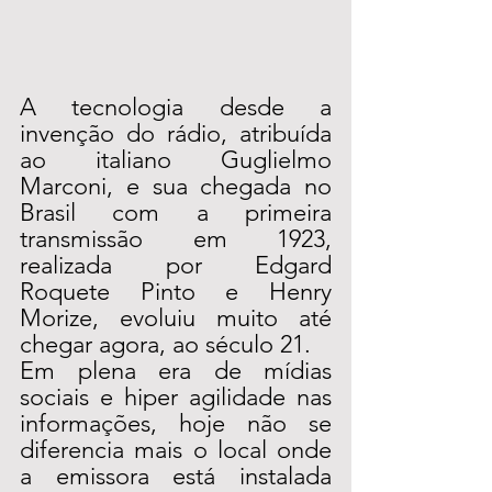
A tecnologia desde a 
invenção do rádio, atribuída 
ao italiano Guglielmo 
Marconi, e sua chegada no 
Brasil com a primeira 
transmissão em 1923, 
realizada por Edgard 
Roquete Pinto e Henry 
Morize, evoluiu muito até 
chegar agora, ao século 21.
Em plena era de mídias 
sociais e hiper agilidade nas 
informações, hoje não se 
diferencia mais o local onde 
a emissora está instalada 