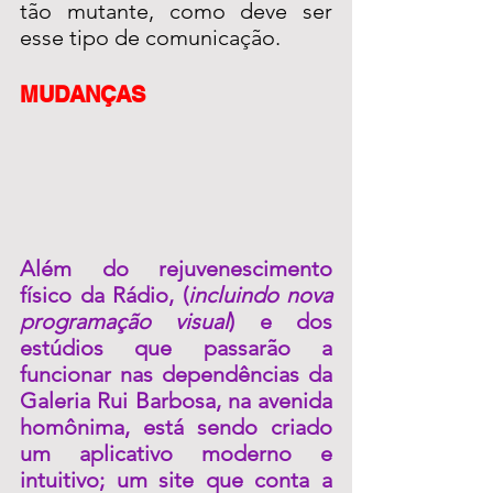
tão mutante, como deve ser 
esse tipo de comunicação.
MUDANÇAS
Além do rejuvenescimento 
físico da Rádio, (
incluindo nova 
programação visual
) e dos 
estúdios que passarão a 
funcionar nas dependências da 
Galeria Rui Barbosa, na avenida 
homônima, está sendo criado 
um aplicativo moderno e 
intuitivo; um site que conta a 