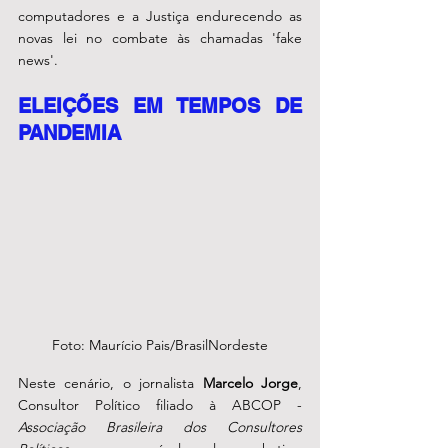
computadores e a Justiça endurecendo as 
novas lei no combate às chamadas 'fake 
news'.
ELEIÇÕES EM TEMPOS DE 
PANDEMIA
Foto: Maurício Pais/BrasilNordeste
Neste cenário, o jornalista 
Marcelo Jorge
, 
Consultor Político filiado à ABCOP - 
Associação Brasileira dos Consultores 