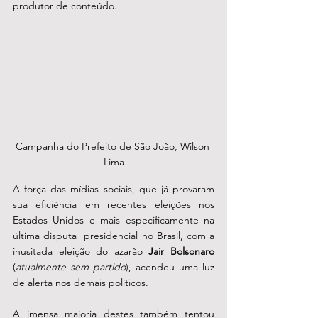
produtor de conteúdo.
Campanha do Prefeito de São João, Wilson 
Lima
A força das mídias sociais, que já provaram 
sua eficiência em recentes eleições nos 
Estados Unidos e mais especificamente na 
última disputa  presidencial no Brasil, com a 
inusitada eleição do azarão 
Jair Bolsonaro
(
atualmente sem partido
), acendeu uma luz 
de alerta nos demais políticos. 
A imensa maioria destes também tentou 