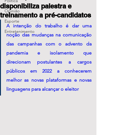
Política
disponibiliza palestra e
Opinião
treinamento a pré-candidatos
Esporte
A intenção do trabalho é dar uma 
Entretenimento
noção das mudanças na comunicação 
das campanhas com o advento da 
pandemia e isolamento que 
direcionam postulantes a cargos 
públicos em 2022 a conhecerem 
melhor as novas plataformas e novas 
linguagens para alcançar o eleitor