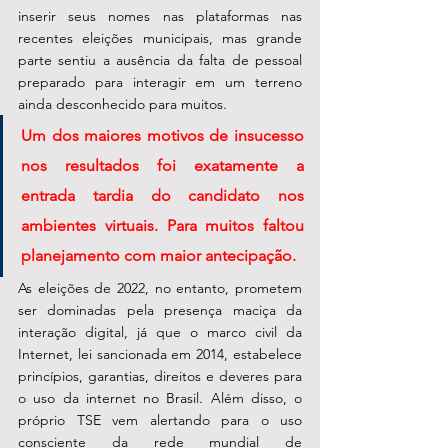
inserir seus nomes nas plataformas nas 
recentes eleições municipais, mas grande 
parte sentiu a ausência da falta de pessoal 
preparado para interagir em um terreno 
ainda desconhecido para muitos.
Um dos maiores motivos de insucesso 
nos resultados foi exatamente a 
entrada tardia do candidato nos 
ambientes virtuais. Para muitos faltou 
planejamento com maior antecipação. 
As eleições de 2022, no entanto, prometem 
ser dominadas pela presença maciça da 
interação digital, já que o marco civil da 
Internet, lei sancionada em 2014, estabelece 
princípios, garantias, direitos e deveres para 
o uso da internet no Brasil. Além disso, o 
próprio TSE vem alertando para o uso 
consciente da rede mundial de 