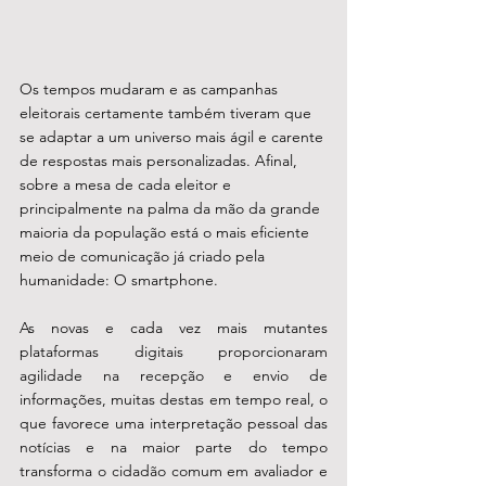
Os tempos mudaram e as campanhas 
eleitorais certamente também tiveram que 
se adaptar a um universo mais ágil e carente 
de respostas mais personalizadas. Afinal, 
sobre a mesa de cada eleitor e 
principalmente na palma da mão da grande 
maioria da população está o mais eficiente 
meio de comunicação já criado pela 
humanidade: O smartphone. 
As novas e cada vez mais mutantes 
plataformas digitais proporcionaram 
agilidade na recepção e envio de 
informações, muitas destas em tempo real, o 
que favorece uma interpretação pessoal das 
notícias e na maior parte do tempo 
transforma o cidadão comum em avaliador e 