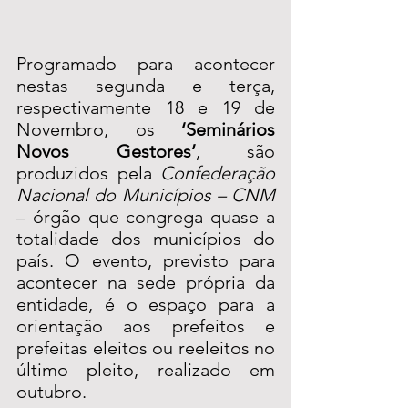
Programado para acontecer 
nestas segunda e terça, 
respectivamente 18 e 19 de 
Novembro, os 
‘Seminários 
Novos Gestores’
, são 
produzidos pela 
Confederação 
Nacional do Municípios – CNM
– órgão que congrega quase a 
totalidade dos municípios do 
país. O evento, previsto para 
acontecer na sede própria da 
entidade, é o espaço para a 
orientação aos prefeitos e 
prefeitas eleitos ou reeleitos no 
último pleito, realizado em 
outubro. 