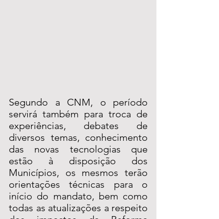
Segundo a CNM, o período 
servirá também para troca de 
experiências, debates de 
diversos temas, conhecimento 
das novas tecnologias que 
estão à disposição dos 
Municípios, os mesmos terão 
orientações técnicas para o 
início do mandato, bem como 
todas as atualizações a respeito 