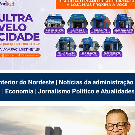
interior do Nordeste | Notícias da administração 
 | Economia | Jornalismo Político e Atualidades