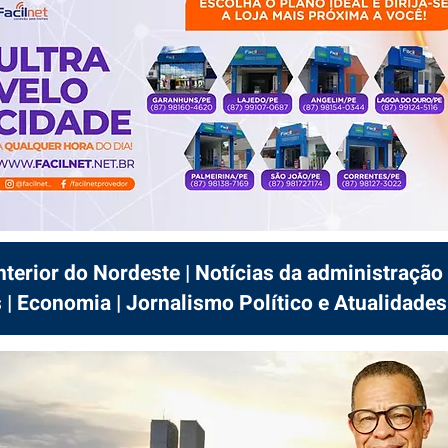
interior do Nordeste | Notícias da administração 
 | Economia | Jornalismo Político e Atualidades