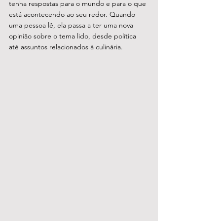
tenha respostas para o mundo e para o que 
está acontecendo ao seu redor. Quando 
uma pessoa lê, ela passa a ter uma nova 
opinião sobre o tema lido, desde política 
até assuntos relacionados à culinária. 