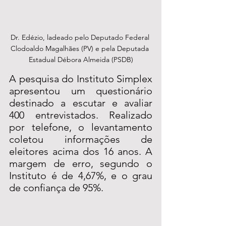
Dr. Edézio, ladeado pelo Deputado Federal 
Clodoaldo Magalhães (PV) e pela Deputada 
Estadual Débora Almeida (PSDB)
A pesquisa do Instituto Simplex 
apresentou um questionário 
destinado a escutar e avaliar 
400 entrevistados. Realizado 
por telefone, o levantamento 
coletou informações de 
eleitores acima dos 16 anos. A 
margem de erro, segundo o 
Instituto é de 4,67%, e o grau 
de confiança de 95%.