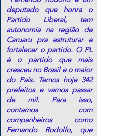
deputado que honra o 
Partido Liberal, tem 
autonomia na região de 
Caruaru pra estruturar e 
fortalecer o partido. O PL 
é o partido que mais 
cresceu no Brasil e o maior 
do País. Temos hoje 342 
prefeitos e vamos passar 
de mil. Para isso, 
contamos com 
companheiros como 
Fernando Rodolfo, que 