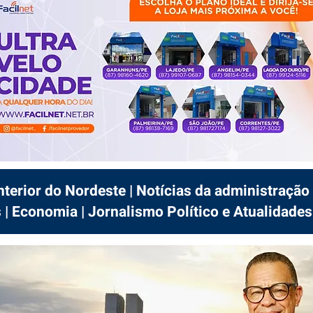
interior do Nordeste | Notícias da administração 
 | Economia | Jornalismo Político e Atualidades