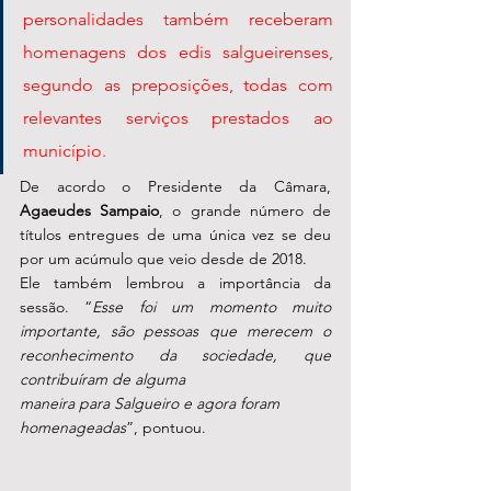
personalidades também receberam 
homenagens dos edis salgueirenses, 
segundo as preposições, todas com 
relevantes serviços prestados ao 
município. 
De acordo o Presidente da Câmara, 
Agaeudes Sampaio
, o grande número de 
títulos entregues de uma única vez se deu 
por um acúmulo que veio desde de 2018. 
Ele também lembrou a importância da 
sessão. “
Esse foi um momento muito 
importante, são pessoas que merecem o 
reconhecimento da sociedade, que 
contribuíram de alguma 
maneira para Salgueiro e agora foram 
homenageadas
”, pontuou. 