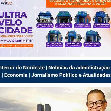
interior do Nordeste | Notícias da administração 
 | Economia | Jornalismo Político e Atualidades