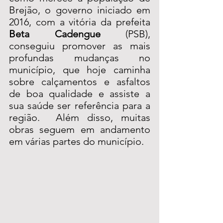
Brejão, o governo iniciado em 
2016, com a vitória da prefeita 
Beta Cadengue
 (PSB), 
conseguiu promover as mais 
profundas mudanças no 
município, que hoje caminha 
sobre calçamentos e asfaltos 
de boa qualidade e assiste a 
sua saúde ser referência para a 
região.  Além disso, muitas 
obras seguem em andamento 
em várias partes do município. 