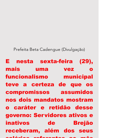
Prefeita Beta Cadengue (Divulgação)
E nesta sexta-feira (29), 
mais uma vez o 
funcionalismo municipal 
teve a certeza de que os 
compromissos assumidos 
nos dois mandatos mostram 
o caráter e retidão desse 
governo: Servidores ativos e 
inativos de Brejão 
receberam, além dos seus 