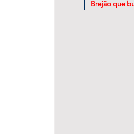
Brejão que b