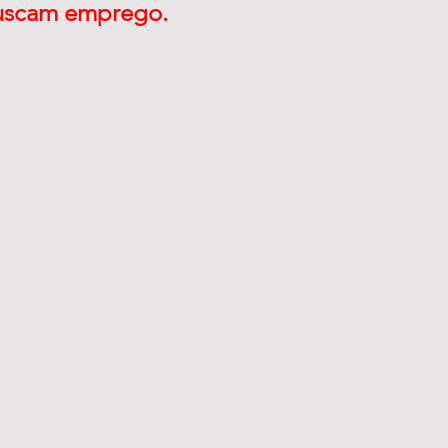
uscam emprego. 