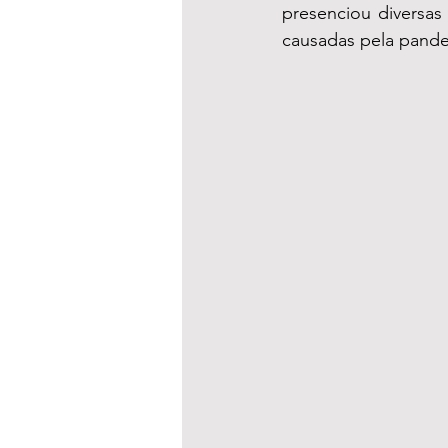
presenciou diversas
causadas pela pande