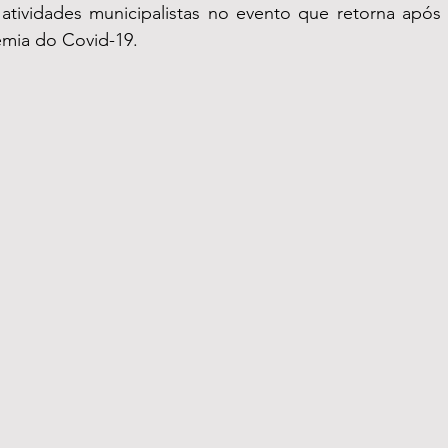
 atividades municipalistas no evento que retorna após 
mia do Covid-19. 