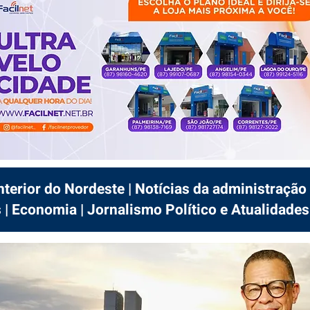
interior do Nordeste | Notícias da administração 
 | Economia | Jornalismo Político e Atualidades