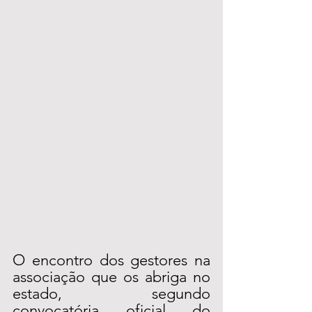
O encontro dos gestores na 
associação que os abriga no 
estado, segundo 
convocatória oficial do 