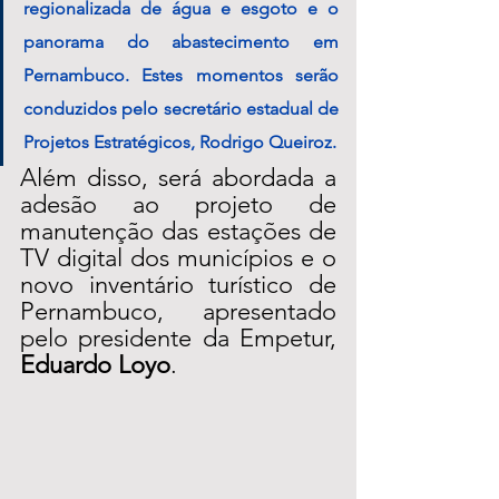
regionalizada de água e esgoto e o 
panorama do abastecimento em 
Pernambuco. Estes momentos serão 
conduzidos pelo secretário estadual de 
Projetos Estratégicos, Rodrigo Queiroz. 
Além disso, será abordada a 
adesão ao projeto de 
manutenção das estações de 
TV digital dos municípios e o 
novo inventário turístico de 
Pernambuco, apresentado 
pelo presidente da Empetur, 
Eduardo Loyo
.