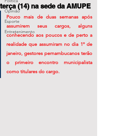
Política
terça (14) na sede da AMUPE
Opinião
Pouco mais de duas semanas após 
Esporte
assumirem seus cargos, alguns 
Entretenimento
conhecendo aos poucos e de perto a 
realidade que assumiram no dia 1º de 
janeiro, gestores pernambucanos terão 
o primeiro encontro municipalista 
como titulares do cargo.