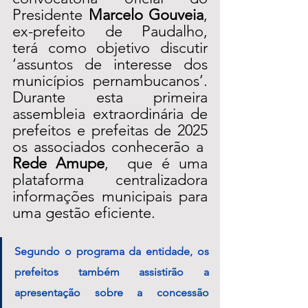
Presidente 
Marcelo Gouveia
, 
ex-prefeito de Paudalho,  
terá como objetivo discutir 
‘assuntos de interesse dos 
municípios pernambucanos’. 
Durante esta primeira 
assembleia extraordinária de 
prefeitos e prefeitas de 2025 
os associados conhecerão a  
Rede Amupe
,  que é uma 
plataforma centralizadora 
informações municipais para 
uma gestão eficiente.
Segundo o programa da entidade, os 
prefeitos também assistirão a 
apresentação sobre a concessão 