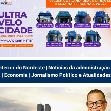
interior do Nordeste | Notícias da administração 
 | Economia | Jornalismo Político e Atualidades