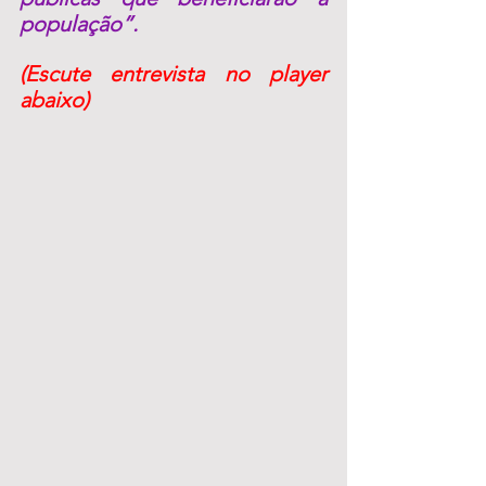
população”.
(Escute entrevista no player 
abaixo) 