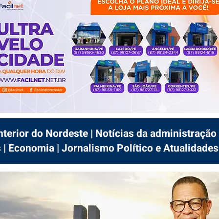
interior do Nordeste | Notícias da administração 
 | Economia | Jornalismo Político e Atualidades