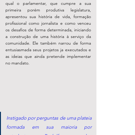
qual o parlamentar, que cumpre a sua 
primeira porém produtiva legislatura, 
apresentou sua história de vida, formação 
profissional como jornalista e como venceu 
os desafios de forma determinada, iniciando 
a construção de uma história à serviço da 
comunidade. Ele também narrou de forma 
entusiasmada seus projetos ja executados e 
as ideias que ainda pretende implementar 
no mandato.
Instigado por perguntas de uma plateia 
formada em sua maioria por 