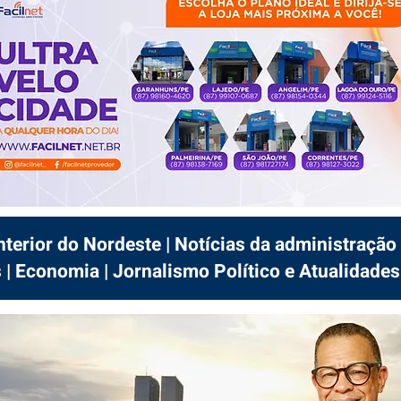
interior do Nordeste | Notícias da administração 
 | Economia | Jornalismo Político e Atualidades