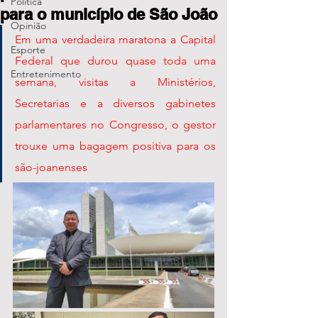
Política
para o município de São João
Opinião
Em uma verdadeira maratona a Capital 
Esporte
Federal que durou quase toda uma 
Entretenimento
semana, visitas a Ministérios, 
Secretarias e a diversos gabinetes 
parlamentares no Congresso, o gestor 
trouxe uma bagagem positiva para os 
são-joanenses