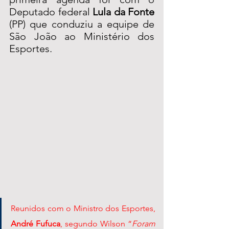
Deputado federal 
Lula da Fonte
(PP) que conduziu a equipe de 
São João ao Ministério dos 
Esportes. 
Reunidos com o Ministro dos Esportes, 
André Fufuca
, segundo Wilson “
Foram 