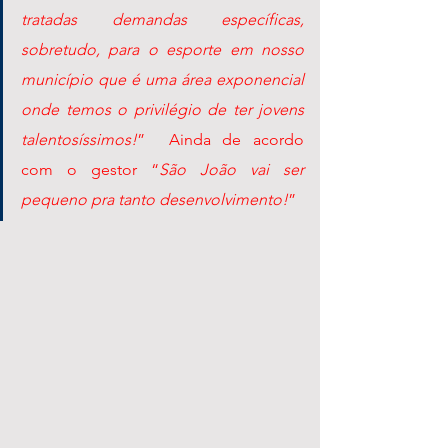
tratadas demandas específicas, 
sobretudo, para o esporte em nosso 
município que é uma área exponencial 
onde temos o privilégio de ter jovens 
talentosíssimos!
”  Ainda de acordo 
com o gestor “
São João vai ser 
pequeno pra tanto desenvolvimento!
”