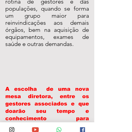
rotina de gestores e das 
populações, quando se forma 
um grupo maior para 
reinvindicações aos demais 
órgãos, bem na aquisição de 
equipamentos, exames de 
saúde e outras demandas.
A escolha  de uma nova 
mesa diretora, entre os 
gestores associados e que 
doarão seu tempo e 
conhecimento para 
administrar a CODEAM, 