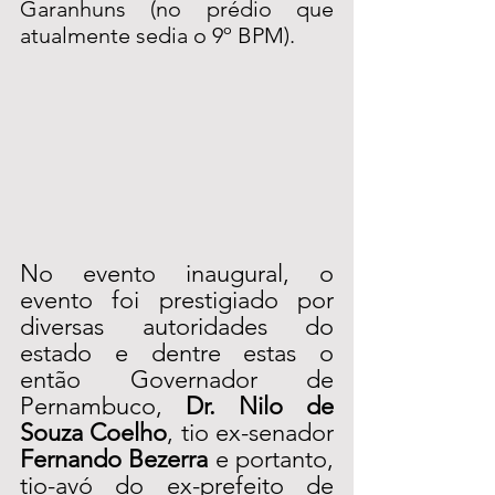
Garanhuns (no prédio que 
atualmente sedia o 9º BPM). 
No evento inaugural, o 
evento foi prestigiado por 
diversas autoridades do 
estado e dentre estas o 
então Governador de 
Pernambuco, 
Dr. Nilo de 
Souza Coelho
, tio ex-senador 
Fernando Bezerra
 e portanto, 
tio-avó do ex-prefeito de 