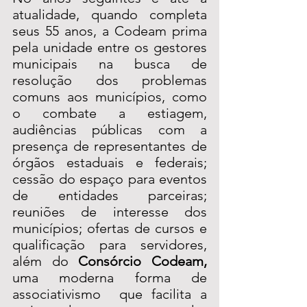
atualidade, quando completa 
seus 55 anos, a Codeam prima 
pela unidade entre os gestores 
municipais na busca de 
resolução dos problemas 
comuns aos municípios, como 
o combate a estiagem, 
audiências públicas com a 
presença de representantes de 
órgãos estaduais e federais; 
cessão do espaço para eventos 
de entidades parceiras; 
reuniões de interesse dos 
municípios; ofertas de cursos e 
qualificação para servidores, 
além do 
Consórcio Codeam, 
uma moderna forma de
associativismo  que facilita a 