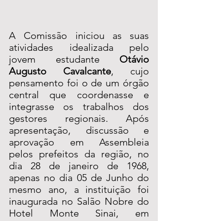
A Comissão iniciou as suas 
atividades idealizada pelo 
jovem estudante 
Otávio 
Augusto Cavalcante
, cujo 
pensamento foi o de um órgão 
central que coordenasse e 
integrasse os trabalhos dos 
gestores regionais. Após 
apresentação, discussão e 
aprovação em Assembleia 
pelos prefeitos da região, no 
dia 28 de janeiro de 1968, 
apenas no dia 05 de Junho do 
mesmo ano, a instituição foi 
inaugurada no Salão Nobre do 
Hotel Monte Sinai, em 