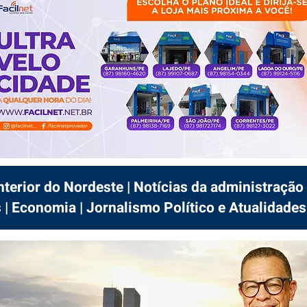
interior do Nordeste | Notícias da administração 
 | Economia | Jornalismo Político e Atualidades