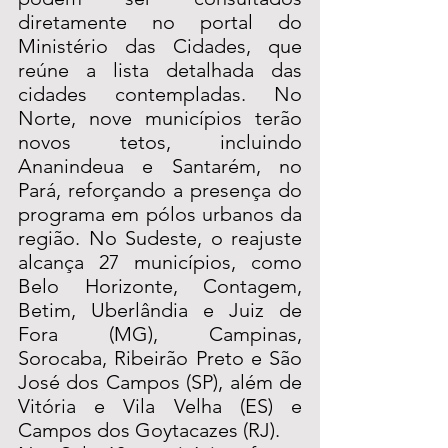
diretamente no portal do 
Ministério das Cidades, que 
reúne a lista detalhada das 
cidades contempladas. No 
Norte, nove municípios terão 
novos tetos, incluindo 
Ananindeua e Santarém, no 
Pará, reforçando a presença do 
programa em pólos urbanos da 
região. No Sudeste, o reajuste 
alcança 27 municípios, como 
Belo Horizonte, Contagem, 
Betim, Uberlândia e Juiz de 
Fora (MG), Campinas, 
Sorocaba, Ribeirão Preto e São 
José dos Campos (SP), além de 
Vitória e Vila Velha (ES) e 
Campos dos Goytacazes (RJ).