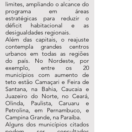
limites, ampliando o alcance do 
programa em áreas 
estratégicas para reduzir o 
déficit habitacional e as 
desigualdades regionais.
Além das capitais, o reajuste 
contempla grandes centros 
urbanos em todas as regiões 
do país. No Nordeste, por 
exemplo, entre os 20 
municípios com aumento de 
teto estão Camaçari e Feira de 
Santana, na Bahia, Caucaia e 
Juazeiro do Norte, no Ceará, 
Olinda, Paulista, Caruaru e 
Petrolina, em Pernambuco, e 
Campina Grande, na Paraíba.
Alguns dos municípios citados 
podem ser consultados 