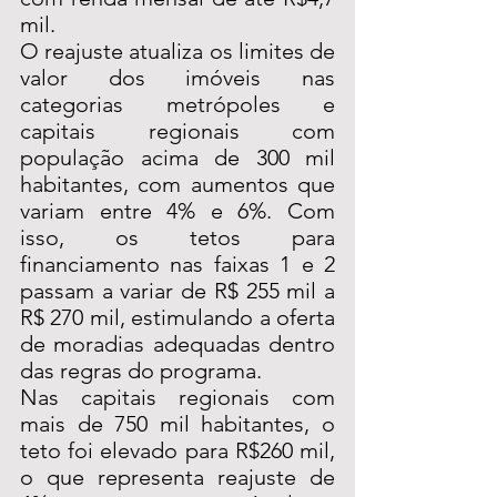
mil.
O reajuste atualiza os limites de 
valor dos imóveis nas 
categorias metrópoles e 
capitais regionais com 
população acima de 300 mil 
habitantes, com aumentos que 
variam entre 4% e 6%. Com 
isso, os tetos para 
financiamento nas faixas 1 e 2 
passam a variar de R$ 255 mil a 
R$ 270 mil, estimulando a oferta 
de moradias adequadas dentro 
das regras do programa.
Nas capitais regionais com 
mais de 750 mil habitantes, o 
teto foi elevado para R$260 mil, 
o que representa reajuste de 