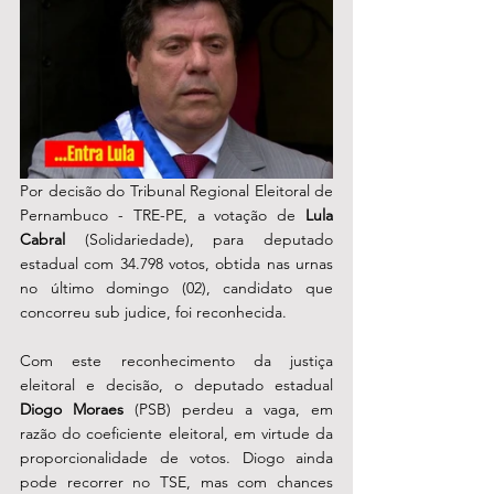
Por decisão do Tribunal Regional Eleitoral de 
Pernambuco - TRE-PE, a votação de 
Lula 
Cabral 
(Solidariedade), para deputado 
estadual com 34.798 votos,
obtida nas urnas 
no último domingo (02), candidato que 
concorreu sub judice, foi reconhecida. 
Com este reconhecimento da justiça 
eleitoral e decisão, o deputado estadual 
Diogo Moraes 
(PSB) perdeu a vaga, em 
razão do coeficiente eleitoral, em virtude da 
proporcionalidade de votos. Diogo ainda 
pode recorrer no TSE, mas com chances 