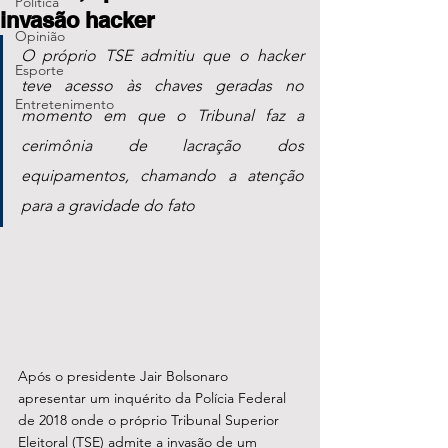
Política
invasão hacker
Opinião
O próprio TSE admitiu que o hacker 
Esporte
teve acesso às chaves geradas no 
Entretenimento
momento em que o Tribunal faz a 
cerimônia de lacração dos 
equipamentos, chamando a atenção 
para a gravidade do fato
Após o presidente Jair Bolsonaro 
apresentar um inquérito da Polícia Federal 
de 2018 onde o próprio Tribunal Superior 
Eleitoral (TSE) admite a invasão de um 