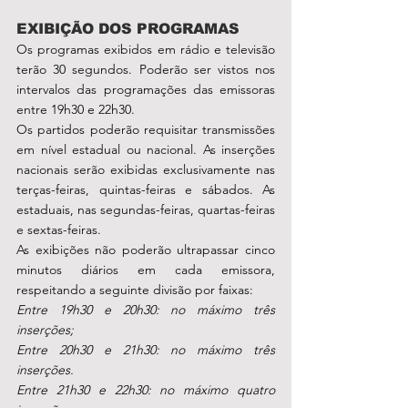
EXIBIÇÃO DOS PROGRAMAS
Os programas exibidos em rádio e televisão 
terão 30 segundos. Poderão ser vistos nos 
intervalos das programações das emissoras 
entre 19h30 e 22h30.
Os partidos poderão requisitar transmissões 
em nível estadual ou nacional. As inserções 
nacionais serão exibidas exclusivamente nas 
terças-feiras, quintas-feiras e sábados. As 
estaduais, nas segundas-feiras, quartas-feiras 
e sextas-feiras.
As exibições não poderão ultrapassar cinco 
minutos diários em cada emissora, 
respeitando a seguinte divisão por faixas:
Entre 19h30 e 20h30: no máximo três 
inserções;
Entre 20h30 e 21h30: no máximo três 
inserções.
Entre 21h30 e 22h30: no máximo quatro 