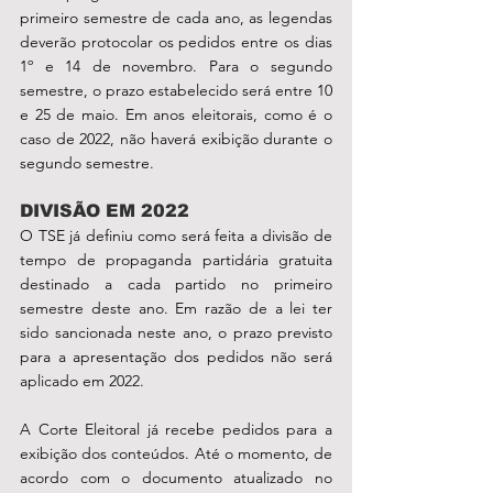
primeiro semestre de cada ano, as legendas 
deverão protocolar os pedidos entre os dias 
1º e 14 de novembro. Para o segundo 
semestre, o prazo estabelecido será entre 10 
e 25 de maio. Em anos eleitorais, como é o 
caso de 2022, não haverá exibição durante o 
segundo semestre.
DIVISÃO EM 2022
O TSE já definiu como será feita a divisão de 
tempo de propaganda partidária gratuita 
destinado a cada partido no primeiro 
semestre deste ano. Em razão de a lei ter 
sido sancionada neste ano, o prazo previsto 
para a apresentação dos pedidos não será 
aplicado em 2022.
A Corte Eleitoral já recebe pedidos para a 
exibição dos conteúdos. Até o momento, de 
acordo com o documento atualizado no 