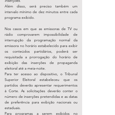
inserções.
Além disso, será preciso também um 
intervalo mínimo de dez minutos entre cada 
programa exibido.
Nos casos em que as emissoras de TV ou 
rádio comprovarem impossibilidade de 
interrupção da programação normal da 
emissora no horário estabelecido para exibir 
os conteúdos partidários, poderá ser 
requisitada a prorrogação do horário de 
exibição das inserções de propaganda 
eleitoral até a meia-noite.
Para ter acesso ao dispositivo, o Tribunal 
Superior Eleitoral estabeleceu que os 
partidos deverão apresentar requerimentos 
à Corte. As solicitações deverão conter o 
número de inserções pretendidas e as datas 
de preferência para exibição nacionais ou 
estaduais.
Para programas a serem exibidos no 