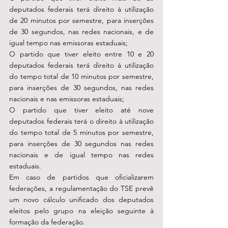
deputados federais terá direito à utilização 
de 20 minutos por semestre, para inserções 
de 30 segundos, nas redes nacionais, e de 
igual tempo nas emissoras estaduais;
O partido que tiver eleito entre 10 e 20 
deputados federais terá direito à utilização 
do tempo total de 10 minutos por semestre, 
para inserções de 30 segundos, nas redes 
nacionais e nas emissoras estaduais;
O partido que tiver eleito até nove 
deputados federais terá o direito à utilização 
do tempo total de 5 minutos por semestre, 
para inserções de 30 segundos nas redes 
nacionais e de igual tempo nas redes 
estaduais.
Em caso de partidos que oficializarem 
federações, a regulamentação do TSE prevê 
um novo cálculo unificado dos deputados 
eleitos pelo grupo na eleição seguinte à 
formação da federação. 