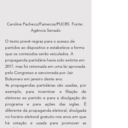
Caroline Pacheco/Famecos/PUCRS  Fonte: 
Agência Senado
O texto prevê regras para o acesso de 
partidos ao dispositivo e estabelece a forma 
que os conteúdos serão veiculados. A 
propaganda partidária havia sido extinta em 
2017, mas foi retomada em uma lei aprovada 
pelo Congresso e sancionada por Jair 
Bolsonaro em janeiro deste ano. 
As propagandas partidárias são usadas, por 
exemplo, para incentivar a filiação de 
eleitores ao partido e para a divulgação do 
programa e para ações das siglas. É 
diferente da propaganda eleitoral, divulgada 
no horário eleitoral gratuito nos anos em que 
há votação e usada para promover as 