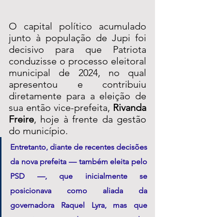
O capital político acumulado 
junto à população de Jupi foi 
decisivo para que Patriota 
conduzisse o processo eleitoral 
municipal de 2024, no qual 
apresentou e contribuiu 
diretamente para a eleição de 
sua então vice-prefeita, 
Rivanda 
Freire
, hoje à frente da gestão 
do município.
Entretanto, diante de recentes decisões 
da nova prefeita — também eleita pelo 
PSD —, que inicialmente se 
posicionava como aliada da 
governadora Raquel Lyra, mas que 