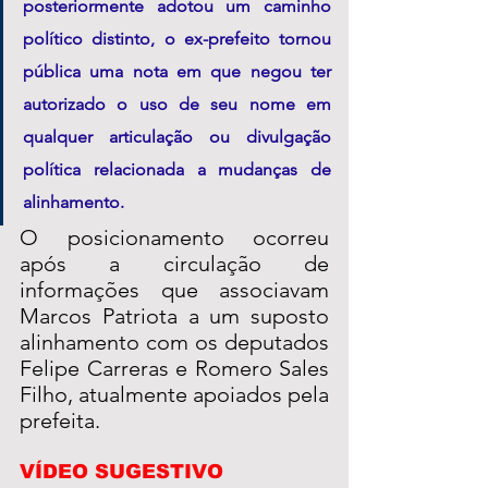
posteriormente adotou um caminho 
político distinto, o ex-prefeito tornou 
pública uma nota em que negou ter 
autorizado o uso de seu nome em 
qualquer articulação ou divulgação 
política relacionada a mudanças de 
alinhamento. 
O posicionamento ocorreu 
após a circulação de 
informações que associavam 
Marcos Patriota a um suposto 
alinhamento com os deputados 
Felipe Carreras e Romero Sales 
Filho, atualmente apoiados pela 
prefeita.
VÍDEO SUGESTIVO