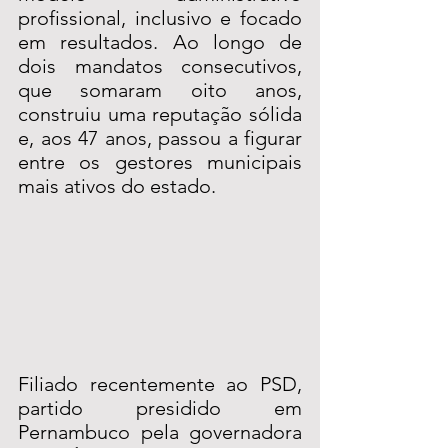
profissional, inclusivo e focado 
em resultados. Ao longo de 
dois mandatos consecutivos, 
que somaram oito anos, 
construiu uma reputação sólida 
e, aos 47 anos, passou a figurar 
entre os gestores municipais 
mais ativos do estado.
Filiado recentemente ao PSD, 
partido presidido em 
Pernambuco pela governadora 