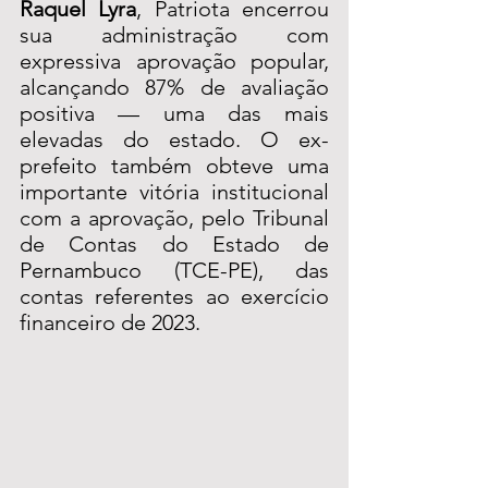
Raquel Lyra
, Patriota encerrou 
sua administração com 
expressiva aprovação popular, 
alcançando 87% de avaliação 
positiva — uma das mais 
elevadas do estado. O ex-
prefeito também obteve uma 
importante vitória institucional 
com a aprovação, pelo Tribunal 
de Contas do Estado de 
Pernambuco (TCE-PE), das 
contas referentes ao exercício 
financeiro de 2023.