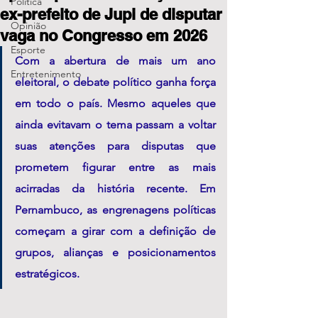
Política
ex-prefeito de Jupi de disputar
Opinião
vaga no Congresso em 2026
Esporte
Com a abertura de mais um ano 
Entretenimento
eleitoral, o debate político ganha força 
em todo o país. Mesmo aqueles que 
ainda evitavam o tema passam a voltar 
suas atenções para disputas que 
prometem figurar entre as mais 
acirradas da história recente. Em 
Pernambuco, as engrenagens políticas 
começam a girar com a definição de 
grupos, alianças e posicionamentos 
estratégicos.