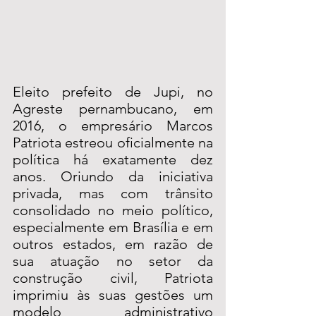
Eleito prefeito de Jupi, no 
Agreste pernambucano, em 
2016, o empresário Marcos 
Patriota estreou oficialmente na 
política há exatamente dez 
anos. Oriundo da iniciativa 
privada, mas com trânsito 
consolidado no meio político, 
especialmente em Brasília e em 
outros estados, em razão de 
sua atuação no setor da 
construção civil, Patriota 
imprimiu às suas gestões um 
modelo administrativo 