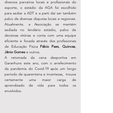
diversos parceiros locais e profissionais do 
esporte, o estádio da AGA foi escolhido 
para sediar a ADT e a parti daí ser também 
palco de diversas disputas locais e regionais. 
Atualmente, a Associação se mantém 
sediada no lendário estádio, palco de 
decisivas vitórias e conta com uma equipe 
eficiente e focada através dos profissionais 
de Educação Física 
Fábio Paes
, 
Quincas
, 
Jânio Gomes
 e outros. 
A retomada da cena desportiva em 
Garanhuns este ano, com o arrefecimento 
da pandemia do Covid-19 após um longo 
período de quarentena e incertezas,  trouxe 
certamente uma maior carga de 
aprendizado de vida para todos os 
envolvidos. 