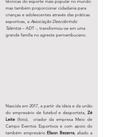
técnicas do esporte mais popular no mundo 
mas também proporcionar cidadania para 
crianças e adolescentes através das práticas 
esportivas, a 
Associação Descobrindo 
Talentos
 – ADT -, transformou-se em uma 
grande família no agreste pernambucano. 
Nascida em 2017, a partir da ideia e da união 
do empresário de futebol e desportista, 
Zé 
Leite 
(foto),  criador da empresa Meio de 
Campo Eventos Esportivos e com apoio do 
também empresário 
Elison Bezerra
, aliado a 