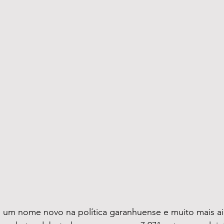
 um nome novo na política garanhuense e muito mais ain