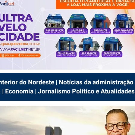
interior do Nordeste | Notícias da administração 
 | Economia | Jornalismo Político e Atualidades