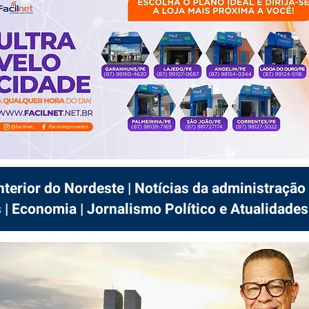
interior do Nordeste | Notícias da administração 
 | Economia | Jornalismo Político e Atualidades