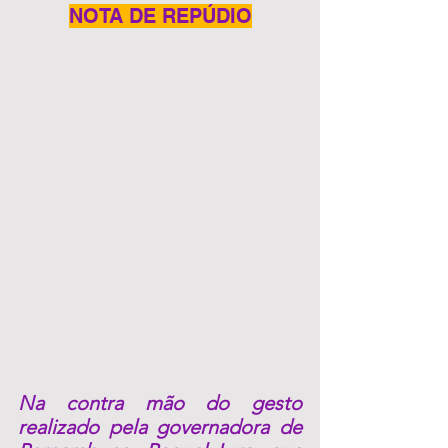
NOTA DE REPÚDIO
Na contra mão do gesto 
realizado pela governadora de 