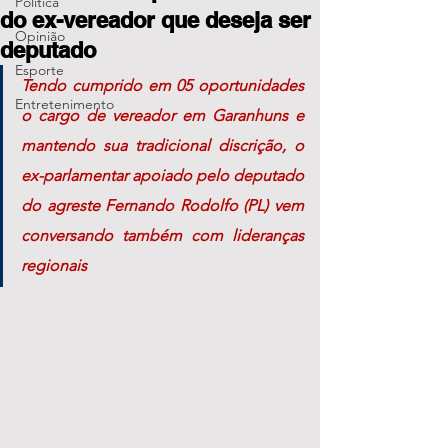
Política
do ex-vereador que deseja ser
Opinião
deputado
Esporte
Tendo cumprido em 05 oportunidades 
Entretenimento
o cargo de vereador em Garanhuns e 
mantendo sua tradicional discrição, o 
ex-parlamentar apoiado pelo deputado 
do agreste Fernando Rodolfo (PL) vem 
conversando também com lideranças 
regionais 