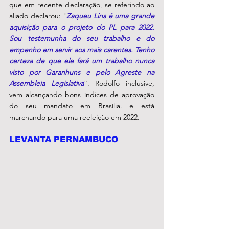
que em recente declaração, se referindo ao 
aliado declarou: "
Zaqueu Lins é uma grande 
aquisição para o projeto do PL para 2022. 
Sou testemunha do seu trabalho e do 
empenho em servir aos mais carentes. Tenho 
certeza de que ele fará um trabalho nunca 
visto por Garanhuns e pelo Agreste na 
Assembleia Legislativa
”. Rodolfo inclusive, 
vem alcançando bons índices de aprovação 
do seu mandato em Brasília. e está 
marchando para uma reeleição em 2022. 
LEVANTA PERNAMBUCO 