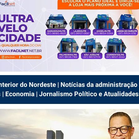
interior do Nordeste | Notícias da administração 
 | Economia | Jornalismo Político e Atualidades