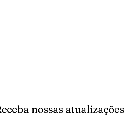
eceba nossas atualizações